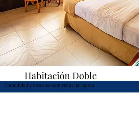
Habitación Doble
Comodidad y descanso con vista a la laguna