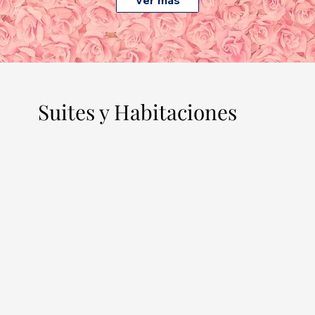
Suites y Habitaciones