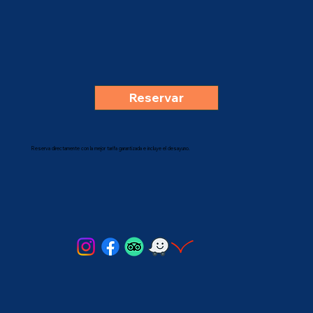
Reservar
Reserva directamente con la mejor tarifa garantizada e incluye el desayuno.