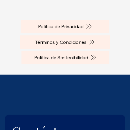
Política de Privacidad
Términos y Condiciones
Política de Sostenibilidad