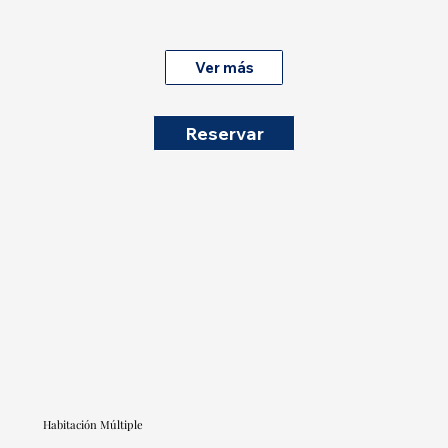
Ver más
Reservar
Habitación Múltiple